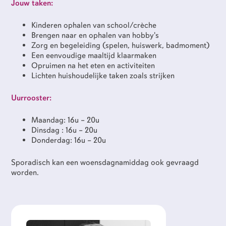
Jouw taken:
Kinderen ophalen van school/crèche
Brengen naar en ophalen van hobby's
Zorg en begeleiding (spelen, huiswerk, badmoment)
Een eenvoudige maaltijd klaarmaken
Opruimen na het eten en activiteiten
Lichten huishoudelijke taken zoals strijken
Uurrooster:
Maandag: 16u – 20u
Dinsdag : 16u – 20u
Donderdag: 16u – 20u
Sporadisch kan een woensdagnamiddag ook gevraagd
worden.