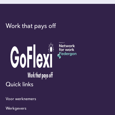
Work that pays off
Quick links
Voor werknemers
Werkgevers