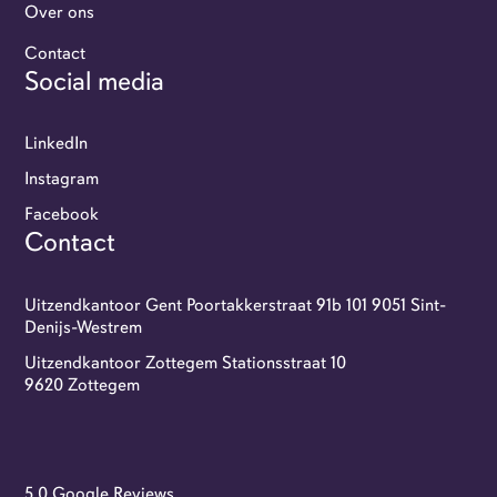
Over ons
Contact
Social media
LinkedIn
Instagram
Facebook
Contact
Uitzendkantoor Gent Poortakkerstraat 91b 101 9051 Sint-
Denijs-Westrem
Uitzendkantoor Zottegem Stationsstraat 10
9620 Zottegem
5.0 Google Reviews