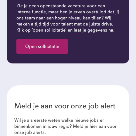
Zie je geen openstaande vacature voor een
interne functie, maar ben je ervan overtuigd dat jij
ons team naar een hoger niveau kan tillen? Wij
maken altijd tijd voor talent met de juiste drive.
Klik op ‘open sollicitatie‘ en laat je gegevens na.
Open sollicitatie
Meld je aan voor onze job alert
Wil je als eerste weten welke nieuwe jobs er
binnenkomen in jouw regio? Meld je hier aan voor
onze job alerts.