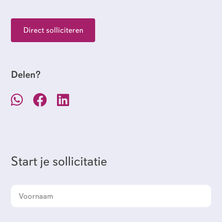
Direct solliciteren
Delen?
Start je sollicitatie