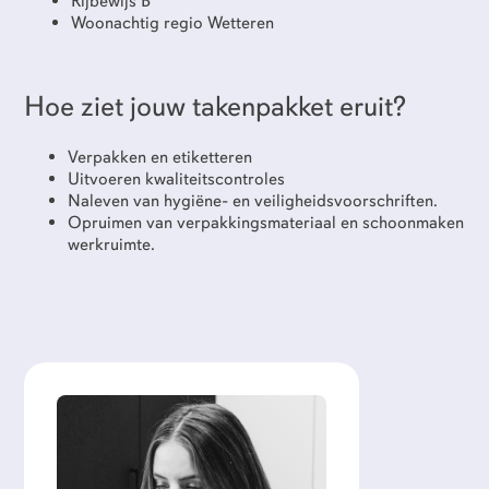
Rijbewijs B
Woonachtig regio Wetteren
Hoe ziet jouw takenpakket eruit?
Verpakken en etiketteren
Uitvoeren kwaliteitscontroles
Naleven van hygiëne- en veiligheidsvoorschriften.
Opruimen van verpakkingsmateriaal en schoonmaken
werkruimte.