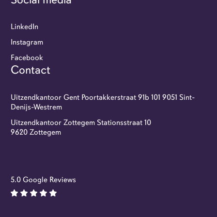
LinkedIn
Instagram
Facebook
Contact
Uitzendkantoor Gent Poortakkerstraat 91b 101 9051 Sint-
Denijs-Westrem
Uitzendkantoor Zottegem Stationsstraat 10
9620 Zottegem
5.0 Google Reviews