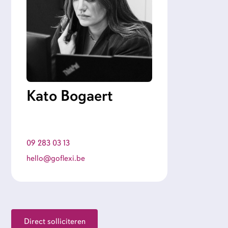
Kato Bogaert
09 283 03 13
hello@goflexi.be
Direct solliciteren