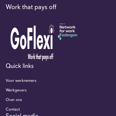
Work that pays off
Quick links
Voor werknemers
Werkgevers
Over ons
Contact
Social media