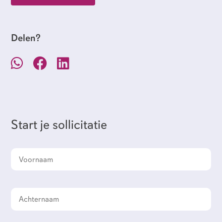
Delen?
Start je sollicitatie