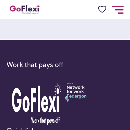
Work that pays off