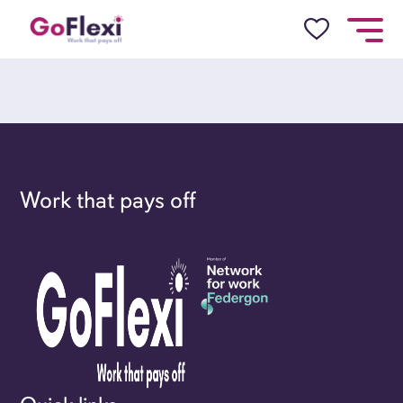
Work that pays off