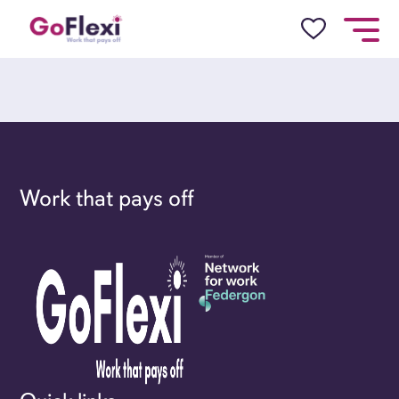
Work that pays off