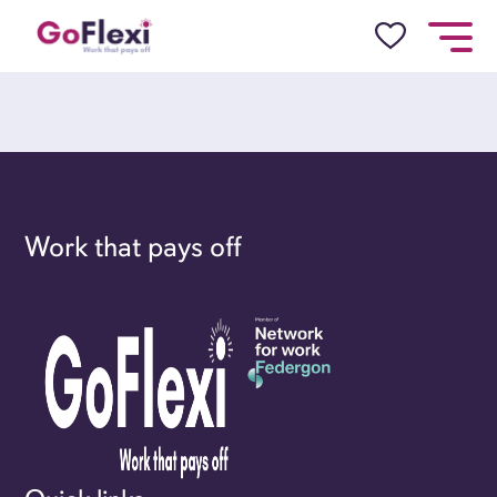
Work that pays off