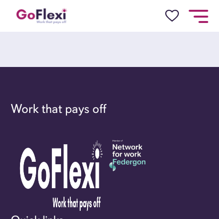
Work that pays off