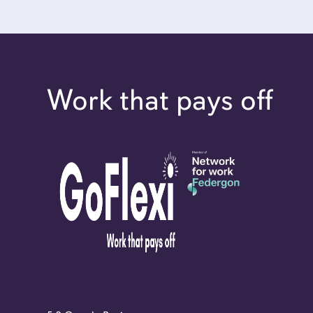
Work that pays off