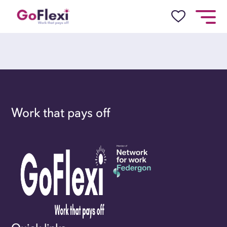
Work that pays off