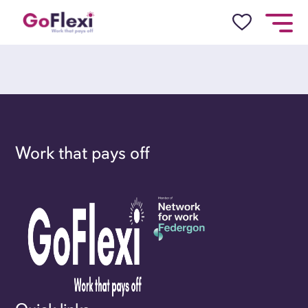
Work that pays off