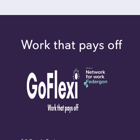
Work that pays off