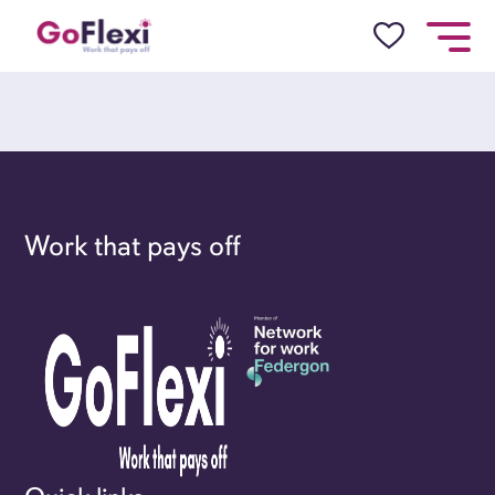
Work that pays off