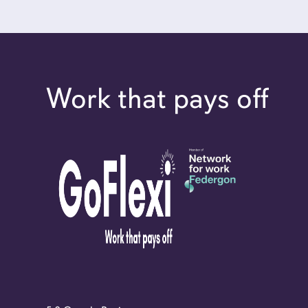
Work that pays off