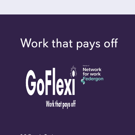
Work that pays off