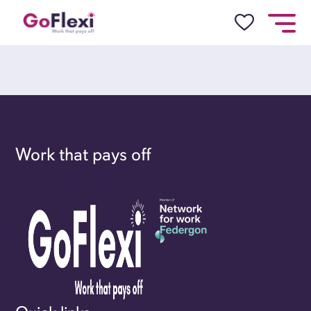
Work that pays off