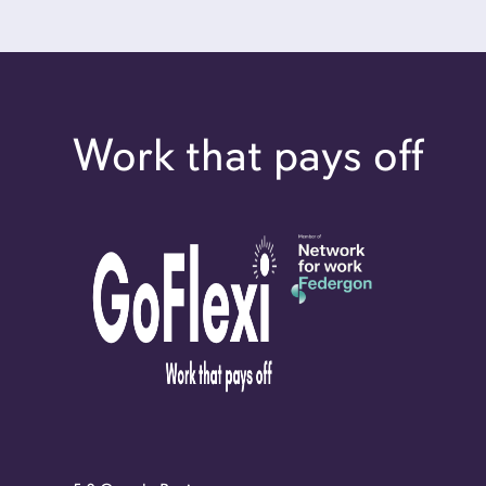
Work that pays off