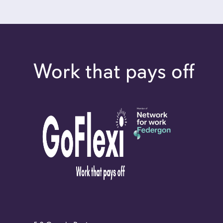
Work that pays off