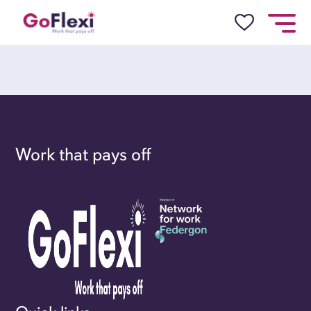
Work that pays off