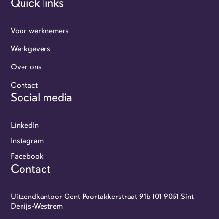
Quick links
Voor werknemers
Werkgevers
Over ons
Contact
Social media
LinkedIn
Instagram
Facebook
Contact
Uitzendkantoor Gent Poortakkerstraat 91b 101 9051 Sint-
Denijs-Westrem