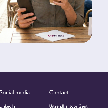
Social media
Contact
LinkedIn
Uitzendkantoor Gent