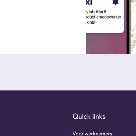
Quick links
Voor werknemers