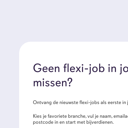
Geen flexi-job in 
missen?
Ontvang de nieuwste flexi-jobs als eerste in 
Kies je favoriete branche, vul je naam, emai
postcode in en start met bijverdienen.