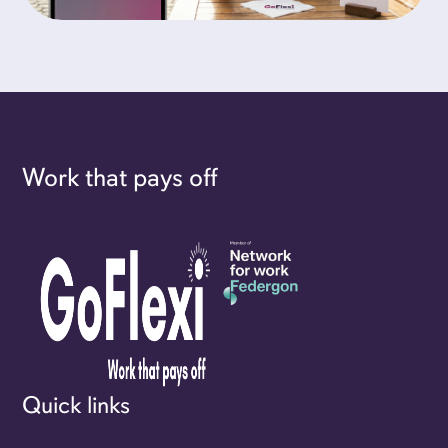
Work that pays off
Quick links