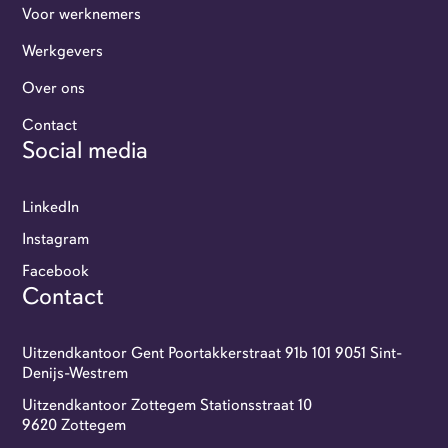
Voor werknemers
Werkgevers
Over ons
Contact
Social media
LinkedIn
Instagram
Facebook
Contact
Uitzendkantoor Gent Poortakkerstraat 91b 101 9051 Sint-
Denijs-Westrem
Uitzendkantoor Zottegem Stationsstraat 10
9620 Zottegem