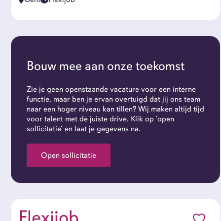
Bouw mee aan onze toekomst
Zie je geen openstaande vacature voor een interne
functie, maar ben je ervan overtuigd dat jij ons team
naar een hoger niveau kan tillen? Wij maken altijd tijd
voor talent met de juiste drive. Klik op ‘open
sollicitatie‘ en laat je gegevens na.
Open sollicitatie
Flexijob