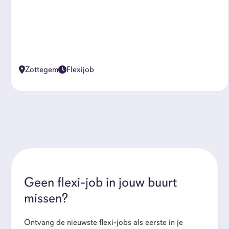
Zottegem
Flexijob
Geen flexi-job in jouw buurt
missen?
Ontvang de nieuwste flexi-jobs als eerste in je