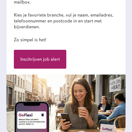
mailbox.
Kies je favoriete branche, vul je naam, emailadres,
telefoonnummer en postcode in en start met
bijverdienen.
Zo simpel is het!
Inschrijven job alert